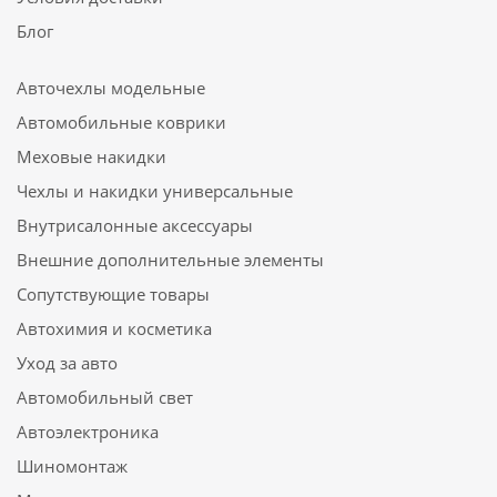
Блог
Авточехлы модельные
Автомобильные коврики
Меховые накидки
Чехлы и накидки универсальные
Внутрисалонные аксессуары
Внешние дополнительные элементы
Сопутствующие товары
Автохимия и косметика
Уход за авто
Автомобильный свет
Автоэлектроника
Шиномонтаж