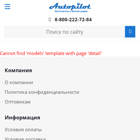
8-800-222-72-84
Cannot find 'models' template with page 'detail'
Компания
О компании
Политика конфиденциальности
Оптовикам
Информация
Условия оплаты
Условия доставки