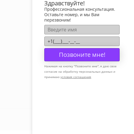
Здравствуйте!
Профессиональная консультация.
Оставьте номер, и мы Вам
перезвоним!
Позвоните мне!
Нажимая на кнопку "
Позвоните мне
", я даю свое
согласие на обработку персональных данных и
принимаю
условия соглашения