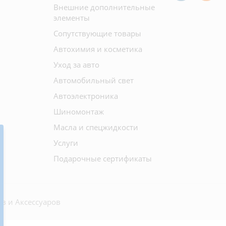
Внешние дополнительные
элементы
Сопутствующие товары
Автохимия и косметика
Уход за авто
Автомобильный свет
Автоэлектроника
Шиномонтаж
Масла и спецжидкости
Услуги
Подарочные сертификаты
в и Аксессуаров