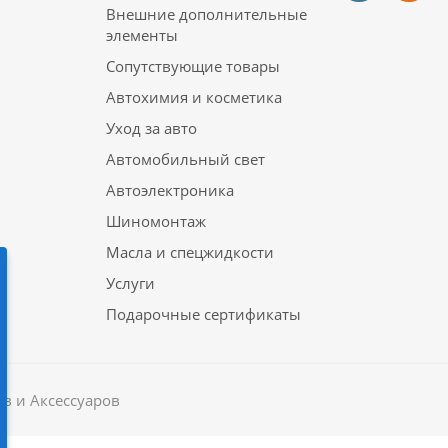
Внешние дополнительные
элементы
Сопутствующие товары
Автохимия и косметика
Уход за авто
Автомобильный свет
Автоэлектроника
Шиномонтаж
Масла и спецжидкости
Услуги
Подарочные сертификаты
в и Аксессуаров