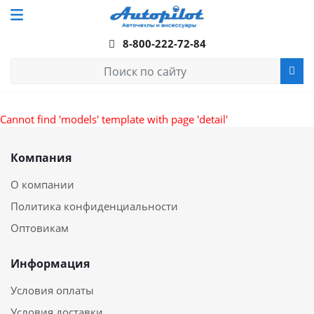
8-800-222-72-84
Cannot find 'models' template with page 'detail'
Компания
О компании
Политика конфиденциальности
Оптовикам
Информация
Условия оплаты
Условия доставки