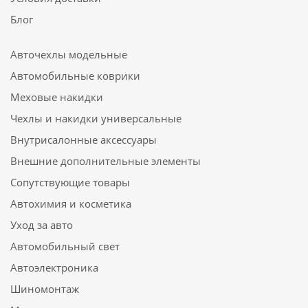
Блог
Авточехлы модельные
Автомобильные коврики
Меховые накидки
Чехлы и накидки универсальные
Внутрисалонные аксессуары
Внешние дополнительные элементы
Сопутствующие товары
Автохимия и косметика
Уход за авто
Автомобильный свет
Автоэлектроника
Шиномонтаж