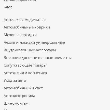
Блог
Авточехлы модельные
Автомобильные коврики
Меховые накидки
Чехлы и накидки универсальные
Внутрисалонные аксессуары
Внешние дополнительные элементы
Сопутствующие товары
Автохимия и косметика
Уход за авто
Автомобильный свет
Автоэлектроника
Шиномонтаж