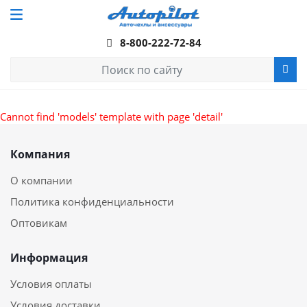
8-800-222-72-84
Cannot find 'models' template with page 'detail'
Компания
О компании
Политика конфиденциальности
Оптовикам
Информация
Условия оплаты
Условия доставки