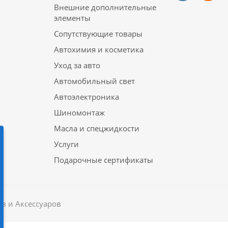
Внешние дополнительные
элементы
Сопутствующие товары
Автохимия и косметика
Уход за авто
Автомобильный свет
Автоэлектроника
Шиномонтаж
Масла и спецжидкости
Услуги
Подарочные сертификаты
в и Аксессуаров