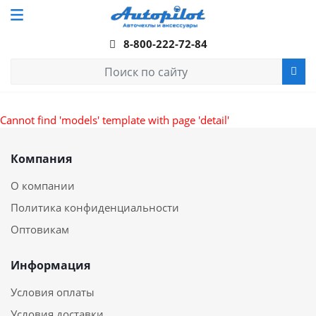
8-800-222-72-84
Cannot find 'models' template with page 'detail'
Компания
О компании
Политика конфиденциальности
Оптовикам
Информация
Условия оплаты
Условия доставки