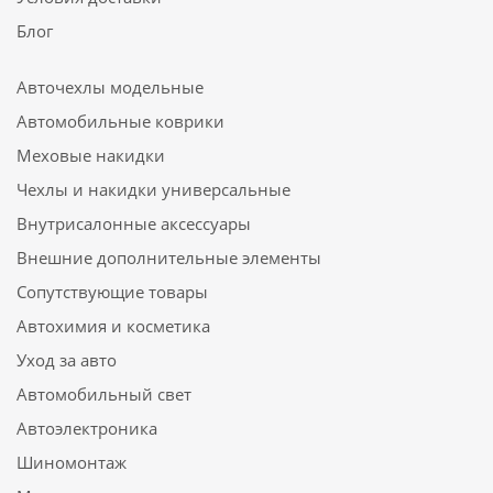
Блог
Авточехлы модельные
Автомобильные коврики
Меховые накидки
Чехлы и накидки универсальные
Внутрисалонные аксессуары
Внешние дополнительные элементы
Сопутствующие товары
Автохимия и косметика
Уход за авто
Автомобильный свет
Автоэлектроника
Шиномонтаж