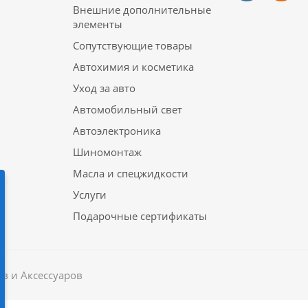
Внешние дополнительные
элементы
Сопутствующие товары
Автохимия и косметика
Уход за авто
Автомобильный свет
Автоэлектроника
Шиномонтаж
Масла и спецжидкости
Услуги
Подарочные сертификаты
в и Аксессуаров