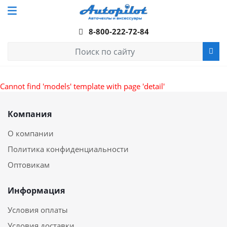
8-800-222-72-84
Cannot find 'models' template with page 'detail'
Компания
О компании
Политика конфиденциальности
Оптовикам
Информация
Условия оплаты
Условия доставки