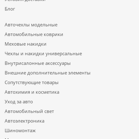
Блог
Авточехлы модельные
Автомобильные коврики
Меховые накидки
Чехлы и накидки универсальные
Внутрисалонные аксессуары
Внешние дополнительные элементы
Сопутствующие товары
Автохимия и косметика
Уход за авто
Автомобильный свет
Автоэлектроника
Шиномонтаж