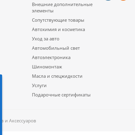
Внешние дополнительные
элементы
Сопутствующие товары
Автохимия и косметика
Уход за авто
Автомобильный свет
Автоэлектроника
Шиномонтаж
Масла и спецжидкости
Услуги
Подарочные сертификаты
в и Аксессуаров