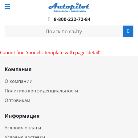
8-800-222-72-84
Cannot find 'models' template with page 'detail'
Компания
О компании
Политика конфиденциальности
Оптовикам
Информация
Условия оплаты
Условия доставки