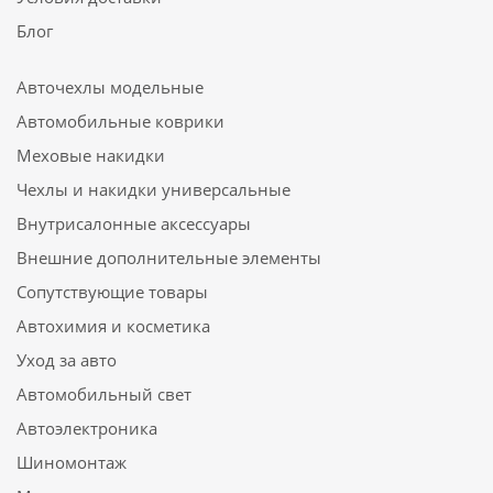
Блог
Авточехлы модельные
Автомобильные коврики
Меховые накидки
Чехлы и накидки универсальные
Внутрисалонные аксессуары
Внешние дополнительные элементы
Сопутствующие товары
Автохимия и косметика
Уход за авто
Автомобильный свет
Автоэлектроника
Шиномонтаж