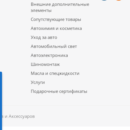
Внешние дополнительные
элементы
Сопутствующие товары
Автохимия и косметика
Уход за авто
Автомобильный свет
Автоэлектроника
Шиномонтаж
Масла и спецжидкости
Услуги
Подарочные сертификаты
в и Аксессуаров