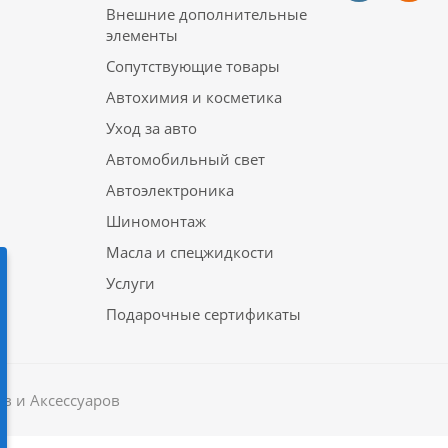
Внешние дополнительные
элементы
Сопутствующие товары
Автохимия и косметика
Уход за авто
Автомобильный свет
Автоэлектроника
Шиномонтаж
Масла и спецжидкости
Услуги
Подарочные сертификаты
в и Аксессуаров