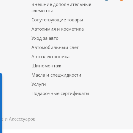
Внешние дополнительные
элементы
Сопутствующие товары
Автохимия и косметика
Уход за авто
Автомобильный свет
Автоэлектроника
Шиномонтаж
Масла и спецжидкости
Услуги
Подарочные сертификаты
в и Аксессуаров