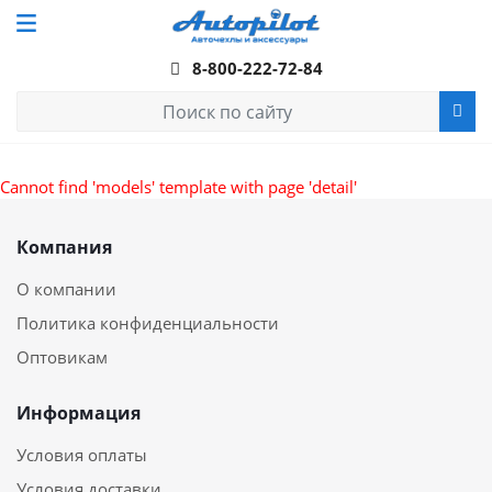
8-800-222-72-84
Cannot find 'models' template with page 'detail'
Компания
О компании
Политика конфиденциальности
Оптовикам
Информация
Условия оплаты
Условия доставки