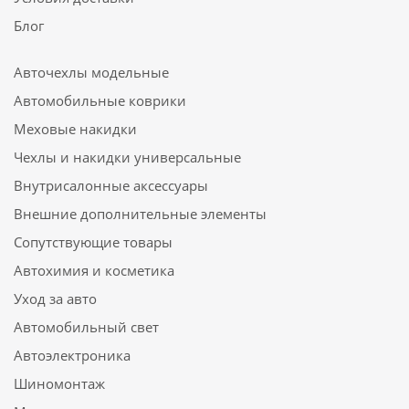
Блог
Авточехлы модельные
Автомобильные коврики
Меховые накидки
Чехлы и накидки универсальные
Внутрисалонные аксессуары
Внешние дополнительные элементы
Сопутствующие товары
Автохимия и косметика
Уход за авто
Автомобильный свет
Автоэлектроника
Шиномонтаж