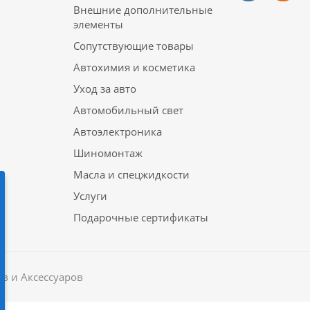
Внешние дополнительные
элементы
Сопутствующие товары
Автохимия и косметика
Уход за авто
Автомобильный свет
Автоэлектроника
Шиномонтаж
Масла и спецжидкости
Услуги
Подарочные сертификаты
в и Аксессуаров