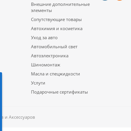
Внешние дополнительные
элементы
Сопутствующие товары
Автохимия и косметика
Уход за авто
Автомобильный свет
Автоэлектроника
Шиномонтаж
Масла и спецжидкости
Услуги
Подарочные сертификаты
в и Аксессуаров