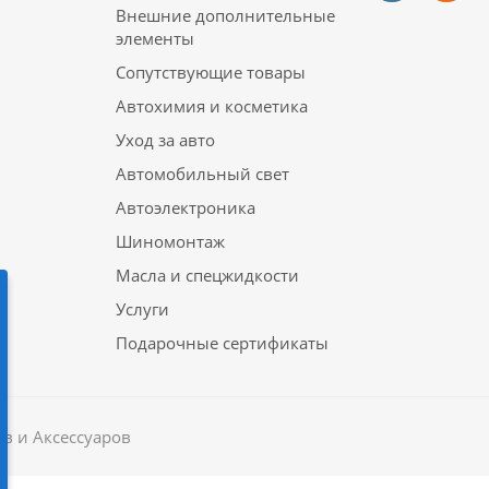
Внешние дополнительные
элементы
Сопутствующие товары
Автохимия и косметика
Уход за авто
Автомобильный свет
Автоэлектроника
Шиномонтаж
Масла и спецжидкости
Услуги
Подарочные сертификаты
в и Аксессуаров