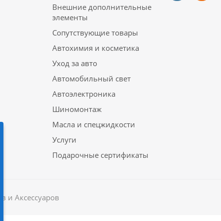
Внешние дополнительные
элементы
Сопутствующие товары
Автохимия и косметика
Уход за авто
Автомобильный свет
Автоэлектроника
Шиномонтаж
Масла и спецжидкости
Услуги
Подарочные сертификаты
в и Аксессуаров