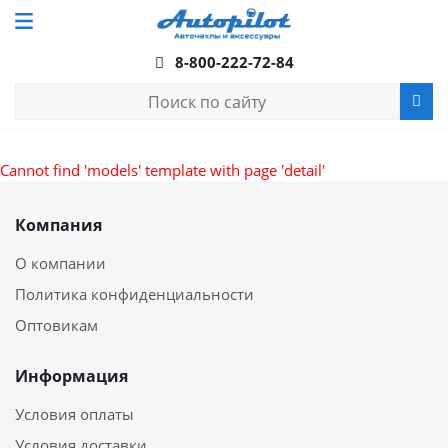
8-800-222-72-84
Cannot find 'models' template with page 'detail'
Компания
О компании
Политика конфиденциальности
Оптовикам
Информация
Условия оплаты
Условия доставки