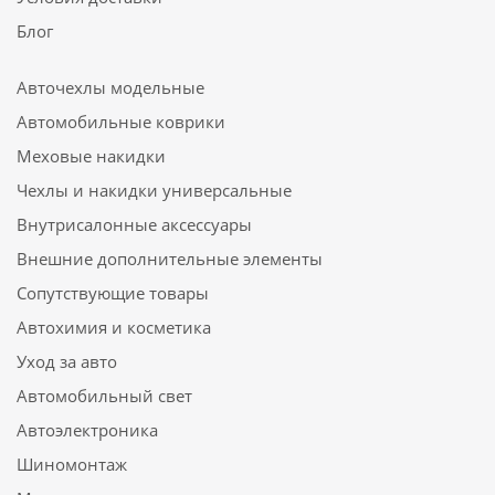
Блог
Авточехлы модельные
Автомобильные коврики
Меховые накидки
Чехлы и накидки универсальные
Внутрисалонные аксессуары
Внешние дополнительные элементы
Сопутствующие товары
Автохимия и косметика
Уход за авто
Автомобильный свет
Автоэлектроника
Шиномонтаж