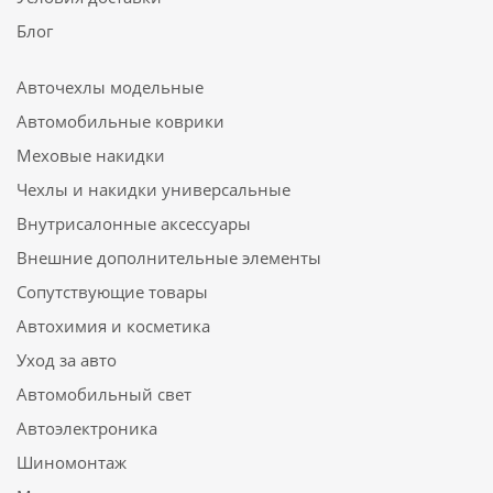
Блог
Авточехлы модельные
Автомобильные коврики
Меховые накидки
Чехлы и накидки универсальные
Внутрисалонные аксессуары
Внешние дополнительные элементы
Сопутствующие товары
Автохимия и косметика
Уход за авто
Автомобильный свет
Автоэлектроника
Шиномонтаж