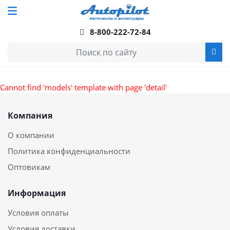
8-800-222-72-84
Cannot find 'models' template with page 'detail'
Компания
О компании
Политика конфиденциальности
Оптовикам
Информация
Условия оплаты
Условия доставки