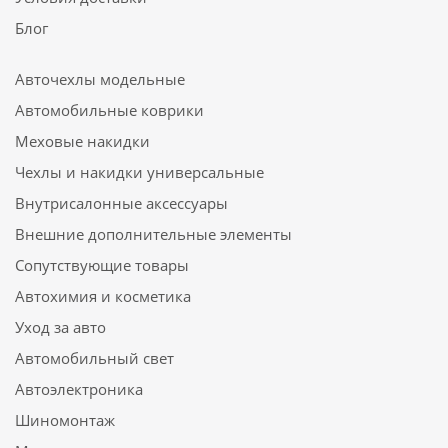
Блог
Авточехлы модельные
Автомобильные коврики
Меховые накидки
Чехлы и накидки универсальные
Внутрисалонные аксессуары
Внешние дополнительные элементы
Сопутствующие товары
Автохимия и косметика
Уход за авто
Автомобильный свет
Автоэлектроника
Шиномонтаж