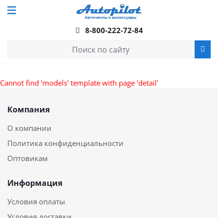
8-800-222-72-84
Cannot find 'models' template with page 'detail'
Компания
О компании
Политика конфиденциальности
Оптовикам
Информация
Условия оплаты
Условия доставки