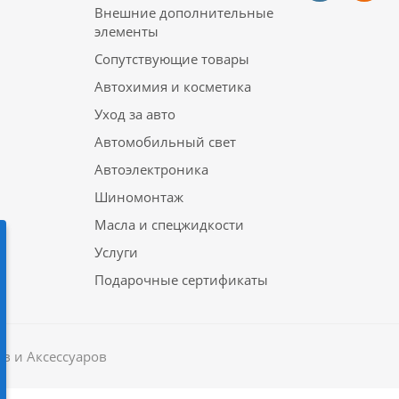
Внешние дополнительные
элементы
Сопутствующие товары
Автохимия и косметика
Уход за авто
Автомобильный свет
Автоэлектроника
Шиномонтаж
Масла и спецжидкости
Услуги
Подарочные сертификаты
в и Аксессуаров