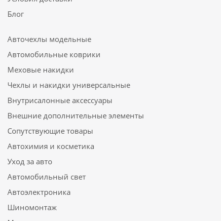
Блог
Авточехлы модельные
Автомобильные коврики
Меховые накидки
Чехлы и накидки универсальные
Внутрисалонные аксессуары
Внешние дополнительные элементы
Сопутствующие товары
Автохимия и косметика
Уход за авто
Автомобильный свет
Автоэлектроника
Шиномонтаж