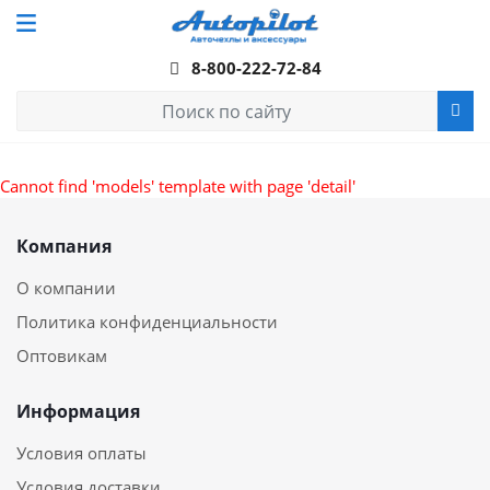
8-800-222-72-84
Cannot find 'models' template with page 'detail'
Компания
О компании
Политика конфиденциальности
Оптовикам
Информация
Условия оплаты
Условия доставки