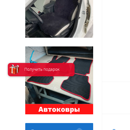
Получить подарок