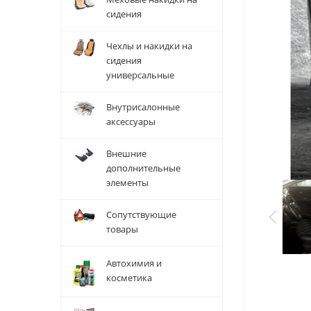
сидения
Чехлы и накидки на
сидения
универсальные
Внутрисалонные
аксессуары
Внешние
дополнительные
элементы
Сопутствующие
товары
Автохимия и
косметика