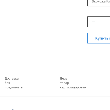
Экокожа Кл
Купить 
Доставка
Весь
без
товар
предоплаты
сертифицирован