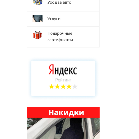
Уход за авто
Услуги
Подарочные
сертификаты