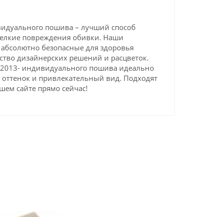
дивидуального пошива – лучший способ
 мелкие повреждения обивки. Наши
 абсолютно безопасные для здоровья
ство дизайнерских решений и расцветок.
R3 2013- индивидуального пошива идеально
 оттенок и привлекательный вид. Подходят
ашем сайте прямо сейчас!