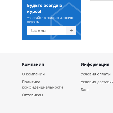
Будьте всегда в
курсе!
Узнавайте о скидках и акциях
первым
Компания
Информация
О компании
Условия оплаты
Политика
Условия доставк
конфиденциальности
Блог
Оптовикам