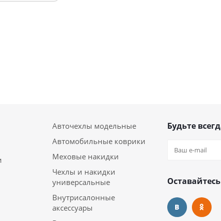
Будьте всегд
Авточехлы модельные
Автомобильные коврики
Меховые накидки
и
Чехлы и накидки
Оставайтесь
универсальные
Внутрисалонные
аксессуары