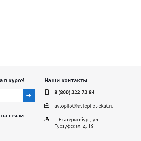
а в курсе!
Наши контакты
8 (800) 222-72-84
avtopilot@avtopilot-ekat.ru
 на связи
г. Екатеринбург, ул.
Гурзуфская, д. 19