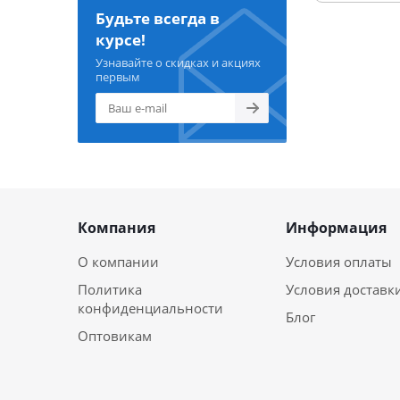
Будьте всегда в
курсе!
Узнавайте о скидках и акциях
первым
Компания
Информация
О компании
Условия оплаты
Политика
Условия доставк
конфиденциальности
Блог
Оптовикам