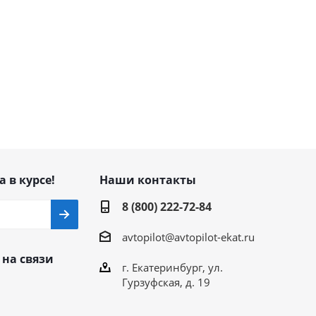
а в курсе!
Наши контакты
8 (800) 222-72-84
avtopilot@avtopilot-ekat.ru
 на связи
г. Екатеринбург, ул.
Гурзуфская, д. 19