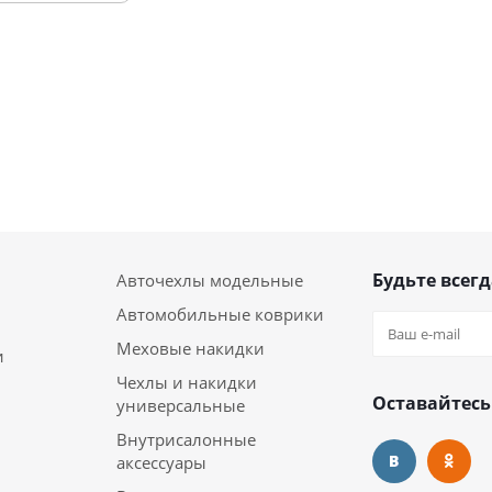
Будьте всегд
Авточехлы модельные
Автомобильные коврики
Меховые накидки
и
Чехлы и накидки
Оставайтесь
универсальные
Внутрисалонные
аксессуары