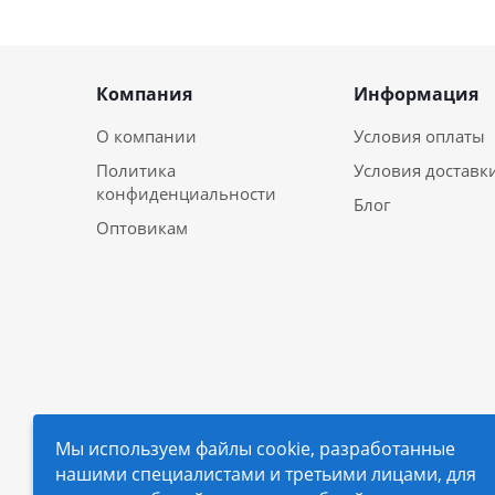
Компания
Информация
О компании
Условия оплаты
Политика
Условия доставк
конфиденциальности
Блог
Оптовикам
Мы используем файлы cookie, разработанные
нашими специалистами и третьими лицами, для