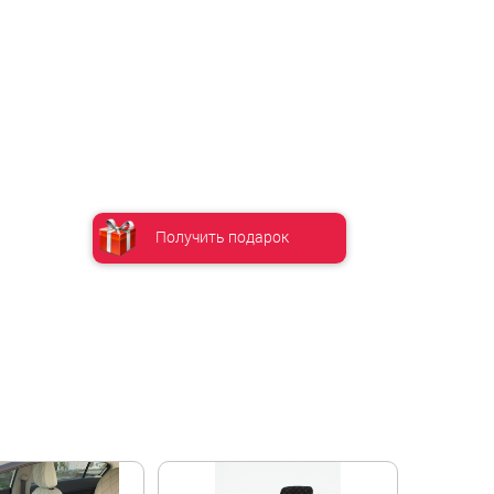
Получить подарок