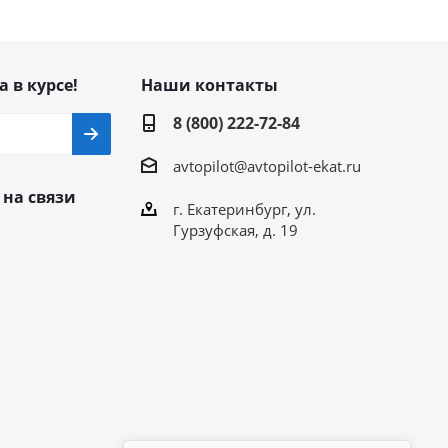
а в курсе!
Наши контакты
8 (800) 222-72-84
avtopilot@avtopilot-ekat.ru
 на связи
г. Екатеринбург, ул.
Гурзуфская, д. 19