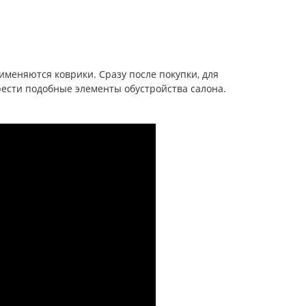
именяются коврики. Сразу после покупки, для
рести подобные элементы обустройства салона.