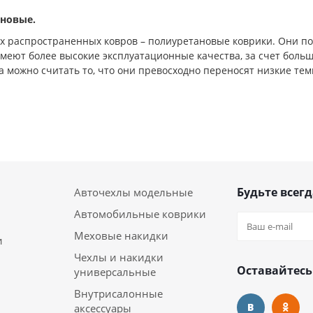
новые.
х распространенных ковров – полиуретановые коврики. Они по
имеют более высокие эксплуатационные качества, за счет больш
 можно считать то, что они превосходно переносят низкие те
Будьте всегд
Авточехлы модельные
Автомобильные коврики
Меховые накидки
и
Чехлы и накидки
Оставайтесь
универсальные
Внутрисалонные
аксессуары