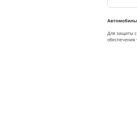
Автомобильн
Для защиты с
обеспечения 